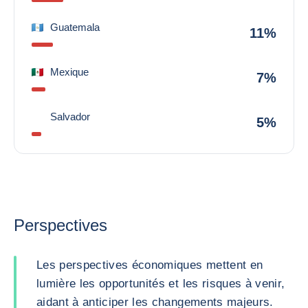
Guatemala
11%
Mexique
7%
Salvador
5%
Perspectives
Les perspectives économiques mettent en
lumière les opportunités et les risques à venir,
aidant à anticiper les changements majeurs.