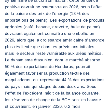
dynamisme de la consommation. Cette tendance
positive devrait se poursuivre en 2026, sous l’effet
de la baisse des prix de l’énergie (13 % des
importations de biens). Les exportations de produits
agricoles (café, banane, crevette, huile de palme)
devraient également connaître une embellie en
2026, alors que la croissance américaine s’annonce
plus résiliente que dans les prévisions initiales,
mais le secteur reste vulnérable aux aléas météos.
Le dynamisme étasunien, dont le marché absorbe
50 % des exportations du Honduras, pourrait
également favoriser la production textile des
maquiladoras, qui représente 44 % des exportations
du pays mais qui stagne depuis deux ans. Sous
l’effet de l’excédent inédit de la balance courante,
les réserves de change de la BCH sont en hausse
et couvraient, en janvier 2026, 6,2 mois