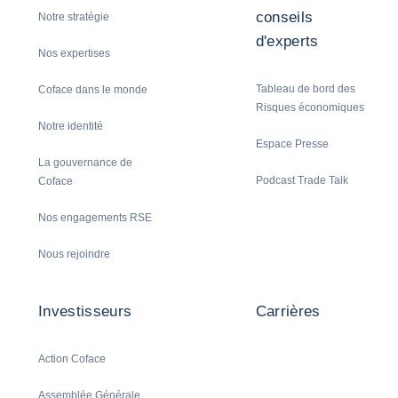
conseils
Notre stratégie
d'experts
Nos expertises
Tableau de bord des
Coface dans le monde
Risques économiques
Notre identité
Espace Presse
La gouvernance de
Podcast Trade Talk
Coface
Nos engagements RSE
Nous rejoindre
Investisseurs
Carrières
Action Coface
Assemblée Générale