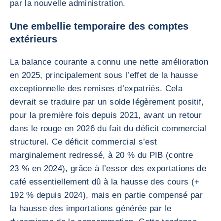
par la nouvelle administration.
Une embellie temporaire des comptes
extérieurs
La balance courante a connu une nette amélioration
en 2025, principalement sous l’effet de la hausse
exceptionnelle des remises d’expatriés. Cela
devrait se traduire par un solde légèrement positif,
pour la première fois depuis 2021, avant un retour
dans le rouge en 2026 du fait du déficit commercial
structurel. Ce déficit commercial s’est
marginalement redressé, à 20 % du PIB (contre
23 % en 2024), grâce à l’essor des exportations de
café essentiellement dû à la hausse des cours (+
192 % depuis 2024), mais en partie compensé par
la hausse des importations générée par le