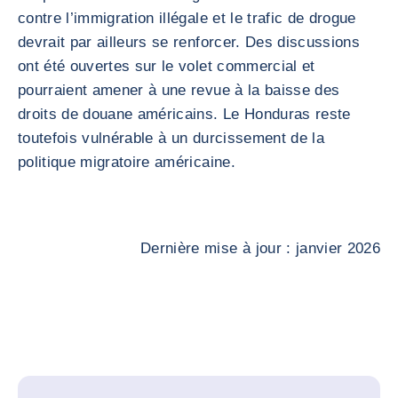
contre l’immigration illégale et le trafic de drogue
devrait par ailleurs se renforcer. Des discussions
ont été ouvertes sur le volet commercial et
pourraient amener à une revue à la baisse des
droits de douane américains. Le Honduras reste
toutefois vulnérable à un durcissement de la
politique migratoire américaine.
Dernière mise à jour : janvier 2026