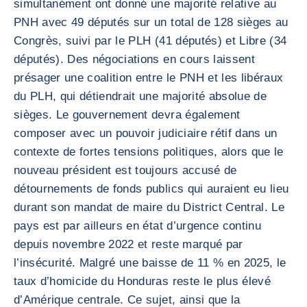
simultanément ont donné une majorité relative au
PNH avec 49 députés sur un total de 128 sièges au
Congrès, suivi par le PLH (41 députés) et Libre (34
députés). Des négociations en cours laissent
présager une coalition entre le PNH et les libéraux
du PLH, qui détiendrait une majorité absolue de
sièges. Le gouvernement devra également
composer avec un pouvoir judiciaire rétif dans un
contexte de fortes tensions politiques, alors que le
nouveau président est toujours accusé de
détournements de fonds publics qui auraient eu lieu
durant son mandat de maire du District Central. Le
pays est par ailleurs en état d’urgence continu
depuis novembre 2022 et reste marqué par
l’insécurité. Malgré une baisse de 11 % en 2025, le
taux d’homicide du Honduras reste le plus élevé
d’Amérique centrale. Ce sujet, ainsi que la