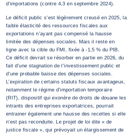
d’importations (contre 4,3 en septembre 2024).
Le déficit public s’est légèrement creusé en 2025, la
faible élasticité des ressources fiscales aux
exportations n’ayant pas compensé la hausse
limitée des dépenses sociales. Mais il reste en
ligne avec la cible du FMI, fixée à -1,5 % du PIB.
Ce déficit devrait se résorber en partie en 2026, du
fait d’une stagnation de l’investissement public et
d’une probable baisse des dépenses sociales.
L’expiration de certains statuts fiscaux avantageux,
notamment le régime d’importation temporaire
(RIT), dispositif qui exonère de droits de douane les
intrants des entreprises exportatrices, pourrait
entrainer également une hausse des recettes si elle
n’est pas reconduite. Le projet de loi dite « de
justice fiscale », qui prévoyait un élargissement de