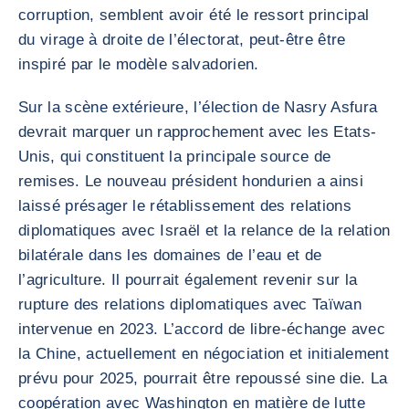
corruption, semblent avoir été le ressort principal
du virage à droite de l’électorat, peut-être être
inspiré par le modèle salvadorien.
Sur la scène extérieure, l’élection de Nasry Asfura
devrait marquer un rapprochement avec les Etats-
Unis, qui constituent la principale source de
remises. Le nouveau président hondurien a ainsi
laissé présager le rétablissement des relations
diplomatiques avec Israël et la relance de la relation
bilatérale dans les domaines de l’eau et de
l’agriculture. Il pourrait également revenir sur la
rupture des relations diplomatiques avec Taïwan
intervenue en 2023. L’accord de libre-échange avec
la Chine, actuellement en négociation et initialement
prévu pour 2025, pourrait être repoussé sine die. La
coopération avec Washington en matière de lutte