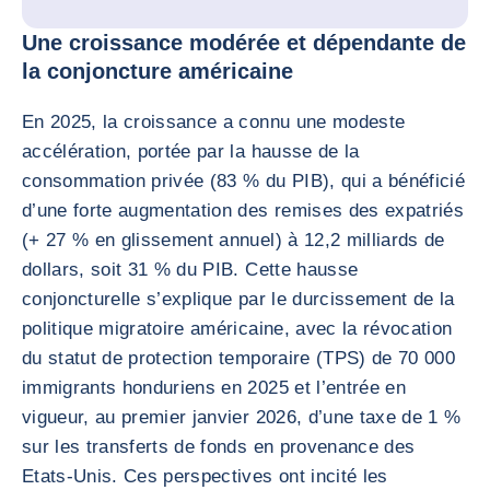
Une croissance modérée et dépendante de
la conjoncture américaine
En 2025, la croissance a connu une modeste
accélération, portée par la hausse de la
consommation privée (83 % du PIB), qui a bénéficié
d’une forte augmentation des remises des expatriés
(+ 27 % en glissement annuel) à 12,2 milliards de
dollars, soit 31 % du PIB. Cette hausse
conjoncturelle s’explique par le durcissement de la
politique migratoire américaine, avec la révocation
du statut de protection temporaire (TPS) de 70 000
immigrants honduriens en 2025 et l’entrée en
vigueur, au premier janvier 2026, d’une taxe de 1 %
sur les transferts de fonds en provenance des
Etats-Unis. Ces perspectives ont incité les