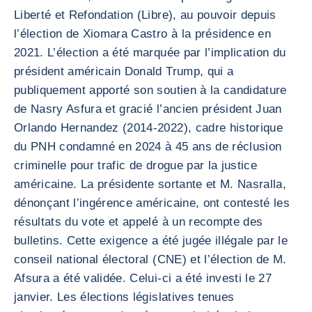
Liberté et Refondation (Libre), au pouvoir depuis
l’élection de Xiomara Castro à la présidence en
2021. L’élection a été marquée par l’implication du
président américain Donald Trump, qui a
publiquement apporté son soutien à la candidature
de Nasry Asfura et gracié l’ancien président Juan
Orlando Hernandez (2014-2022), cadre historique
du PNH condamné en 2024 à 45 ans de réclusion
criminelle pour trafic de drogue par la justice
américaine. La présidente sortante et M. Nasralla,
dénonçant l’ingérence américaine, ont contesté les
résultats du vote et appelé à un recompte des
bulletins. Cette exigence a été jugée illégale par le
conseil national électoral (CNE) et l’élection de M.
Afsura a été validée. Celui-ci a été investi le 27
janvier. Les élections législatives tenues