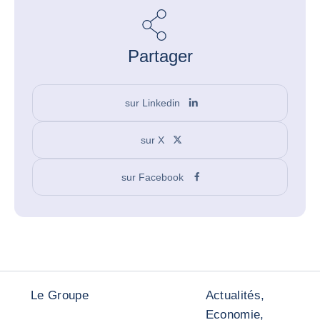
Partager
sur Linkedin
sur X
sur Facebook
Le Groupe
Actualités,
Economie,