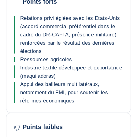
Points forts
Relations privilégiées avec les Etats-Unis
(accord commercial préférentiel dans le
cadre du DR-CAFTA, présence militaire)
renforcées par le résultat des dernières
élections
Ressources agricoles
Industrie textile développée et exportatrice
(maquiladoras)
Appui des bailleurs multilatéraux,
notamment du FMI, pour soutenir les
réformes économiques
Points faibles