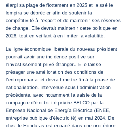
élargi sa plage de flottement en 2025 et laissé le
lempira se déprécier afin de soutenir la
compétitivité à l’export et de maintenir ses réserves
de change. Elle devrait maintenir cette politique en
2026, tout en veillant à en limiter la volatilité.
La ligne économique libérale du nouveau président
pourrait avoir une incidence positive sur
l’investissement privé étranger.. Elle laisse
présager une amélioration des conditions de
l’entreprenariat et devrait mettre fin à la phase de
nationalisation, intervenue sous l’administration
précédente, avec notamment la saisie de la
compagnie d’électricité privée BELCO par la
Empresa Nacional de Energía Eléctrica (ENEE,
entreprise publique d’électricité) en mai 2024. De
plus, le Honduras est engagé dans une procédure