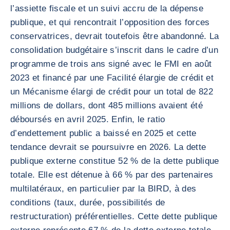
l’assiette fiscale et un suivi accru de la dépense
publique, et qui rencontrait l’opposition des forces
conservatrices, devrait toutefois être abandonné. La
consolidation budgétaire s’inscrit dans le cadre d’un
programme de trois ans signé avec le FMI en août
2023 et financé par une Facilité élargie de crédit et
un Mécanisme élargi de crédit pour un total de 822
millions de dollars, dont 485 millions avaient été
déboursés en avril 2025. Enfin, le ratio
d’endettement public a baissé en 2025 et cette
tendance devrait se poursuivre en 2026. La dette
publique externe constitue 52 % de la dette publique
totale. Elle est détenue à 66 % par des partenaires
multilatéraux, en particulier par la BIRD, à des
conditions (taux, durée, possibilités de
restructuration) préférentielles. Cette dette publique