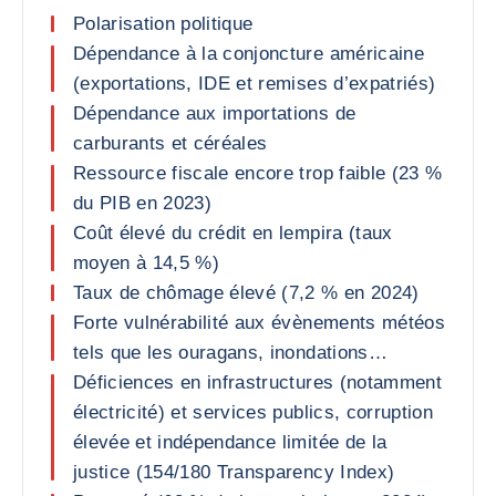
Polarisation politique
Dépendance à la conjoncture américaine
(exportations, IDE et remises d’expatriés)
Dépendance aux importations de
carburants et céréales
Ressource fiscale encore trop faible (23 %
du PIB en 2023)
Coût élevé du crédit en lempira (taux
moyen à 14,5 %)
Taux de chômage élevé (7,2 % en 2024)
Forte vulnérabilité aux évènements météos
tels que les ouragans, inondations…
Déficiences en infrastructures (notamment
électricité) et services publics, corruption
élevée et indépendance limitée de la
justice (154/180 Transparency Index)