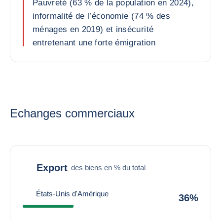
Pauvreté (63 % de la population en 2024),
informalité de l’économie (74 % des
ménages en 2019) et insécurité
entretenant une forte émigration
Echanges commerciaux
Export
des biens en % du total
États-Unis d'Amérique
36%