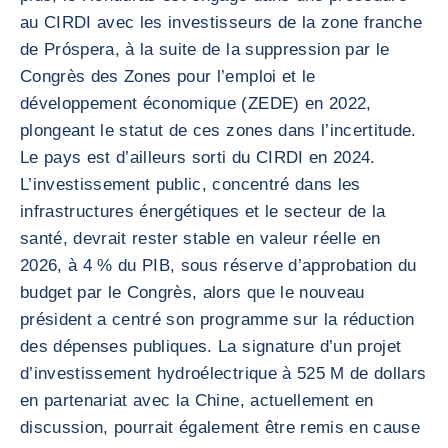
au CIRDI avec les investisseurs de la zone franche
de Próspera, à la suite de la suppression par le
Congrès des Zones pour l’emploi et le
développement économique (ZEDE) en 2022,
plongeant le statut de ces zones dans l’incertitude.
Le pays est d’ailleurs sorti du CIRDI en 2024.
L’investissement public, concentré dans les
infrastructures énergétiques et le secteur de la
santé, devrait rester stable en valeur réelle en
2026, à 4 % du PIB, sous réserve d’approbation du
budget par le Congrès, alors que le nouveau
président a centré son programme sur la réduction
des dépenses publiques. La signature d’un projet
d’investissement hydroélectrique à 525 M de dollars
en partenariat avec la Chine, actuellement en
discussion, pourrait également être remis en cause