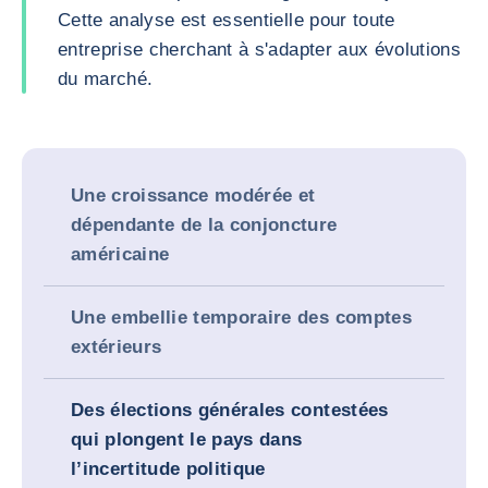
Cette analyse est essentielle pour toute
entreprise cherchant à s'adapter aux évolutions
du marché.
Une croissance modérée et
dépendante de la conjoncture
américaine
Une embellie temporaire des comptes
extérieurs
Des élections générales contestées
qui plongent le pays dans
l’incertitude politique