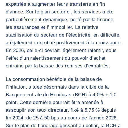
expatriés à augmenter leurs transferts en fin
d’année. Sur le plan sectoriel, les services a été
particulièrement dynamique, porté par la finance,
les assurances et l’immobilier. La relative
stabilisation du secteur de l’électricité, en difficulté,
a également contribué positivement à la croissance.
En 2026, celle-ci devrait légèrement ralentir, sous
l’effet d’un ralentissement du pouvoir d’achat
entrainé par la baisse des remises d’expatriés.
La consommation bénéficie de la baisse de
l’inflation, située désormais dans la cible de la
Banque centrale du Honduras (BCH) à 4.0% ± 1,0
point. Cette dernière pourrait être amenée à
assouplir son taux directeur, fixé à 5,75 % depuis
fin 2024, de 25 à 50 bps au cours de l’année 2026.
Sur le plan de l’ancrage glissant au dollar, la BCH a