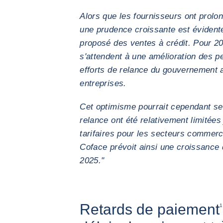
Alors que les fournisseurs ont prolo
une prudence croissante est évidente
proposé des ventes à crédit. Pour 2
s'attendent à une amélioration des 
efforts de relance du gouvernement a
entreprises.
Cet optimisme pourrait cependant se
relance ont été relativement limitées
tarifaires pour les secteurs commerc
Coface prévoit ainsi une croissance 
2025."
Retards de paiement
1