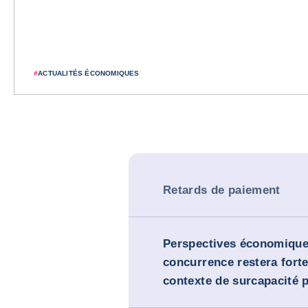
#
ACTUALITÉS ÉCONOMIQUES
Retards de paiement
Perspectives économiques
concurrence restera fort
contexte de surcapacité p