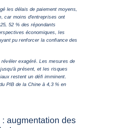
ngé les délais de paiement moyens,
, car moins d'entreprises ont
025, 52 % des répondants
perspectives économiques, les
yant pu renforcer la confiance des
 révéler exagéré. Les mesures de
 jusqu'à présent, et les risques
iaux restent un défi imminent.
du PIB de la Chine à 4,3 % en
: augmentation des