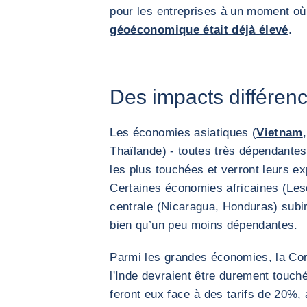
pour les entreprises à un moment où
géoéconomique était déjà élevé
.
Des impacts différenc
Les économies asiatiques (
Vietnam
Thaïlande) - toutes très dépendante
les plus touchées et verront leurs e
Certaines économies africaines (Le
centrale (Nicaragua, Honduras) subir
bien qu’un peu moins dépendantes.
Parmi les grandes économies, la Cor
l'Inde devraient être durement touch
feront eux face à des tarifs de 20%, 