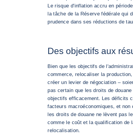
Le risque d'inflation accru en pério
la tâche de la Réserve fédérale qui 
prudence dans ses réductions de ta
Des objectifs aux résu
Bien que les objectifs de l'administra
commerce, relocaliser la production,
créer un levier de négociation – soient
pas certain que les droits de douane 
objectifs efficacement. Les déficit
facteurs macroéconomiques, et non de
les droits de douane ne lèvent pas le
comme le coût et la qualification de
relocalisation.