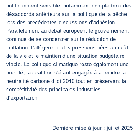
politiquement sensible, notamment compte tenu des
désaccords antérieurs sur la politique de la pêche
lors des précédentes discussions d’adhésion.
Parallèlement au débat européen, le gouvernement
continue de se concentrer sur la réduction de
l’inflation, l’allègement des pressions liées au coût
de la vie et le maintien d’une situation budgétaire
viable. La politique climatique reste également une
priorité, la coalition s’étant engagée à atteindre la
neutralité carbone d’ici 2040 tout en préservant la
compétitivité des principales industries
d’exportation.
Dernière mise à jour : juillet 2025