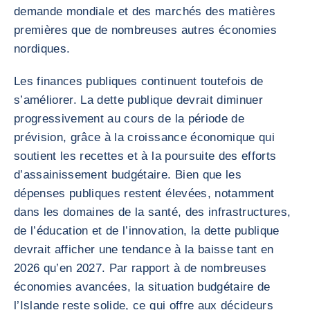
demande mondiale et des marchés des matières
premières que de nombreuses autres économies
nordiques.
Les finances publiques continuent toutefois de
s’améliorer. La dette publique devrait diminuer
progressivement au cours de la période de
prévision, grâce à la croissance économique qui
soutient les recettes et à la poursuite des efforts
d’assainissement budgétaire. Bien que les
dépenses publiques restent élevées, notamment
dans les domaines de la santé, des infrastructures,
de l’éducation et de l’innovation, la dette publique
devrait afficher une tendance à la baisse tant en
2026 qu’en 2027. Par rapport à de nombreuses
économies avancées, la situation budgétaire de
l’Islande reste solide, ce qui offre aux décideurs