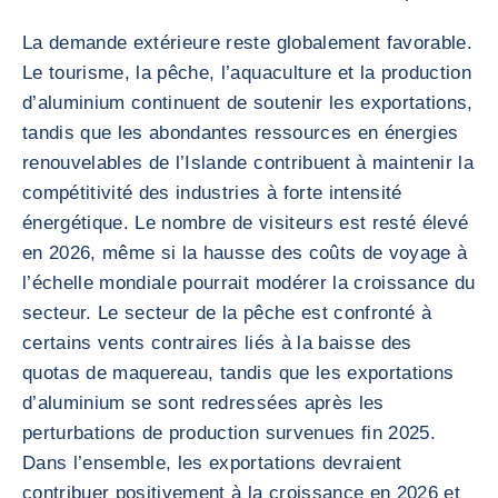
La demande extérieure reste globalement favorable.
Le tourisme, la pêche, l’aquaculture et la production
d’aluminium continuent de soutenir les exportations,
tandis que les abondantes ressources en énergies
renouvelables de l’Islande contribuent à maintenir la
compétitivité des industries à forte intensité
énergétique. Le nombre de visiteurs est resté élevé
en 2026, même si la hausse des coûts de voyage à
l’échelle mondiale pourrait modérer la croissance du
secteur. Le secteur de la pêche est confronté à
certains vents contraires liés à la baisse des
quotas de maquereau, tandis que les exportations
d’aluminium se sont redressées après les
perturbations de production survenues fin 2025.
Dans l’ensemble, les exportations devraient
contribuer positivement à la croissance en 2026 et