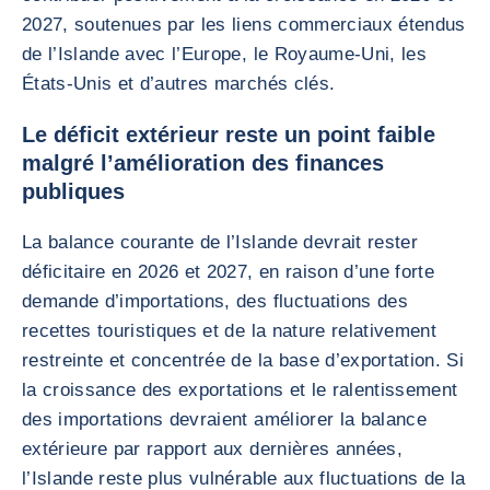
2027, soutenues par les liens commerciaux étendus
de l’Islande avec l’Europe, le Royaume-Uni, les
États-Unis et d’autres marchés clés.
Le déficit extérieur reste un point faible
malgré l’amélioration des finances
publiques
La balance courante de l’Islande devrait rester
déficitaire en 2026 et 2027, en raison d’une forte
demande d’importations, des fluctuations des
recettes touristiques et de la nature relativement
restreinte et concentrée de la base d’exportation. Si
la croissance des exportations et le ralentissement
des importations devraient améliorer la balance
extérieure par rapport aux dernières années,
l’Islande reste plus vulnérable aux fluctuations de la