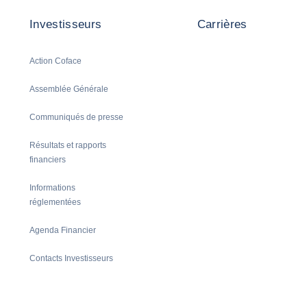
Investisseurs
Carrières
Action Coface
Assemblée Générale
Communiqués de presse
Résultats et rapports
financiers
Informations
réglementées
Agenda Financier
Contacts Investisseurs