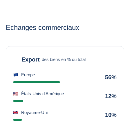
Echanges commerciaux
Export
des biens en % du total
Europe
56%
États-Unis d'Amérique
12%
Royaume-Uni
10%