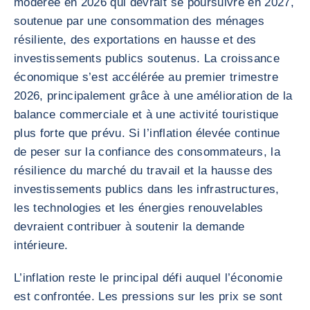
modérée en 2026 qui devrait se poursuivre en 2027,
soutenue par une consommation des ménages
résiliente, des exportations en hausse et des
investissements publics soutenus. La croissance
économique s’est accélérée au premier trimestre
2026, principalement grâce à une amélioration de la
balance commerciale et à une activité touristique
plus forte que prévu. Si l’inflation élevée continue
de peser sur la confiance des consommateurs, la
résilience du marché du travail et la hausse des
investissements publics dans les infrastructures,
les technologies et les énergies renouvelables
devraient contribuer à soutenir la demande
intérieure.
L’inflation reste le principal défi auquel l’économie
est confrontée. Les pressions sur les prix se sont