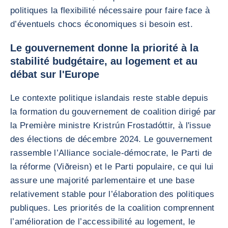
politiques la flexibilité nécessaire pour faire face à
d’éventuels chocs économiques si besoin est.
Le gouvernement donne la priorité à la
stabilité budgétaire, au logement et au
débat sur l'Europe
Le contexte politique islandais reste stable depuis
la formation du gouvernement de coalition dirigé par
la Première ministre Kristrún Frostadóttir, à l'issue
des élections de décembre 2024. Le gouvernement
rassemble l’Alliance sociale-démocrate, le Parti de
la réforme (Viðreisn) et le Parti populaire, ce qui lui
assure une majorité parlementaire et une base
relativement stable pour l’élaboration des politiques
publiques. Les priorités de la coalition comprennent
l’amélioration de l’accessibilité au logement, le