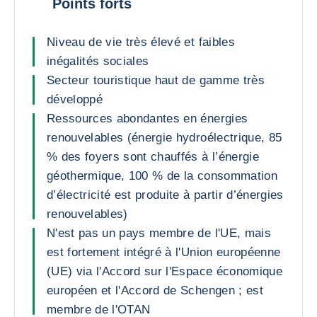
Points forts
Niveau de vie très élevé et faibles
inégalités sociales
Secteur touristique haut de gamme très
développé
Ressources abondantes en énergies
renouvelables (énergie hydroélectrique, 85
% des foyers sont chauffés à l’énergie
géothermique, 100 % de la consommation
d’électricité est produite à partir d’énergies
renouvelables)
N'est pas un pays membre de l'UE, mais
est fortement intégré à l'Union européenne
(UE) via l'Accord sur l'Espace économique
européen et l'Accord de Schengen ; est
membre de l'OTAN