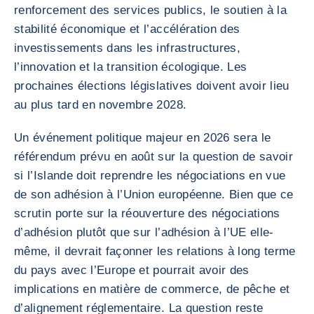
renforcement des services publics, le soutien à la
stabilité économique et l’accélération des
investissements dans les infrastructures,
l’innovation et la transition écologique. Les
prochaines élections législatives doivent avoir lieu
au plus tard en novembre 2028.
Un événement politique majeur en 2026 sera le
référendum prévu en août sur la question de savoir
si l’Islande doit reprendre les négociations en vue
de son adhésion à l’Union européenne. Bien que ce
scrutin porte sur la réouverture des négociations
d’adhésion plutôt que sur l’adhésion à l’UE elle-
même, il devrait façonner les relations à long terme
du pays avec l’Europe et pourrait avoir des
implications en matière de commerce, de pêche et
d’alignement réglementaire. La question reste