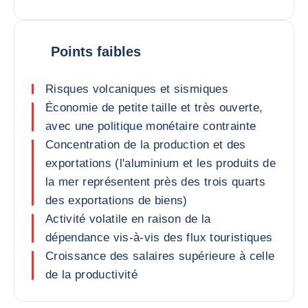
Points faibles
Risques volcaniques et sismiques
Économie de petite taille et très ouverte,
avec une politique monétaire contrainte
Concentration de la production et des
exportations (l'aluminium et les produits de
la mer représentent près des trois quarts
des exportations de biens)
Activité volatile en raison de la
dépendance vis-à-vis des flux touristiques
Croissance des salaires supérieure à celle
de la productivité