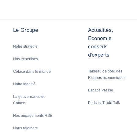
Le Groupe
Actualités,
Economie,
conseils
Notre stratégie
d'experts
Nos expertises
Tableau de bord des
Coface dans le monde
Risques économiques
Notre identité
Espace Presse
La gouvernance de
Podcast Trade Talk
Coface
Nos engagements RSE
Nous rejoindre