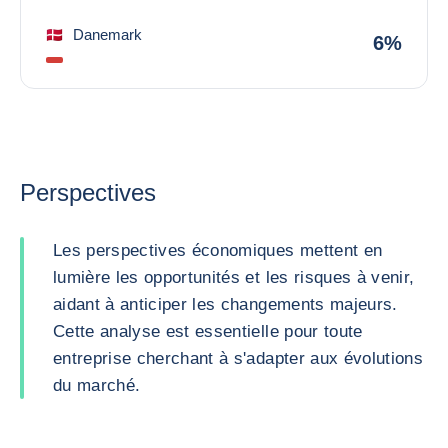
Danemark
6%
Perspectives
Les perspectives économiques mettent en
lumière les opportunités et les risques à venir,
aidant à anticiper les changements majeurs.
Cette analyse est essentielle pour toute
entreprise cherchant à s'adapter aux évolutions
du marché.