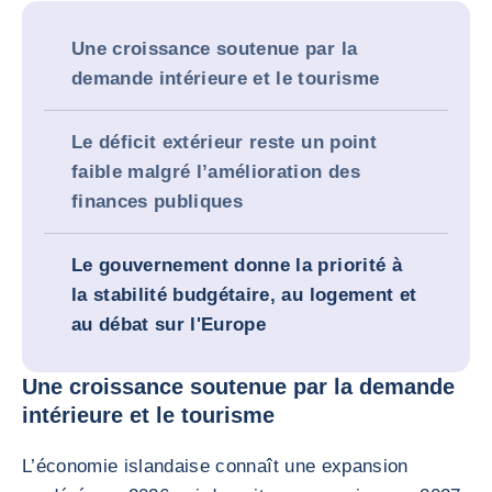
Une croissance soutenue par la
demande intérieure et le tourisme
Le déficit extérieur reste un point
faible malgré l’amélioration des
finances publiques
Le gouvernement donne la priorité à
la stabilité budgétaire, au logement et
au débat sur l'Europe
Une croissance soutenue par la demande
intérieure et le tourisme
L’économie islandaise connaît une expansion