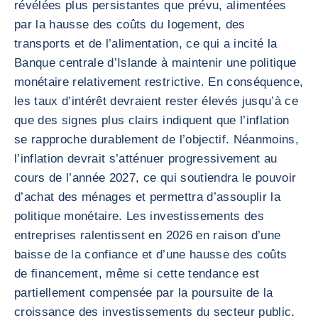
révélées plus persistantes que prévu, alimentées
par la hausse des coûts du logement, des
transports et de l’alimentation, ce qui a incité la
Banque centrale d’Islande à maintenir une politique
monétaire relativement restrictive. En conséquence,
les taux d’intérêt devraient rester élevés jusqu’à ce
que des signes plus clairs indiquent que l’inflation
se rapproche durablement de l’objectif. Néanmoins,
l’inflation devrait s’atténuer progressivement au
cours de l’année 2027, ce qui soutiendra le pouvoir
d’achat des ménages et permettra d’assouplir la
politique monétaire. Les investissements des
entreprises ralentissent en 2026 en raison d’une
baisse de la confiance et d’une hausse des coûts
de financement, même si cette tendance est
partiellement compensée par la poursuite de la
croissance des investissements du secteur public.