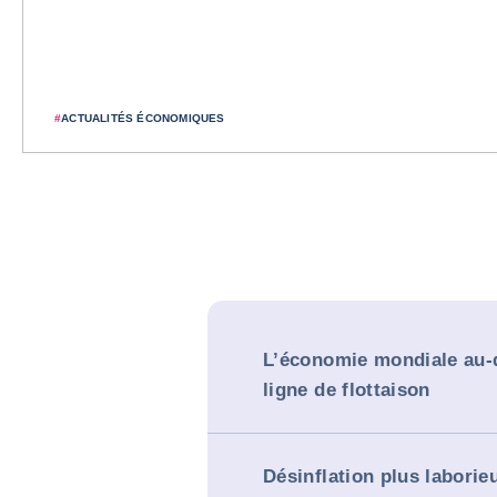
#
ACTUALITÉS ÉCONOMIQUES
L’économie mondiale au-
ligne de flottaison
Désinflation plus laborie