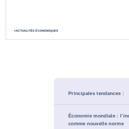
#
ACTUALITÉS ÉCONOMIQUES
Principales tendances :
Économie mondiale : l’in
comme nouvelle norme